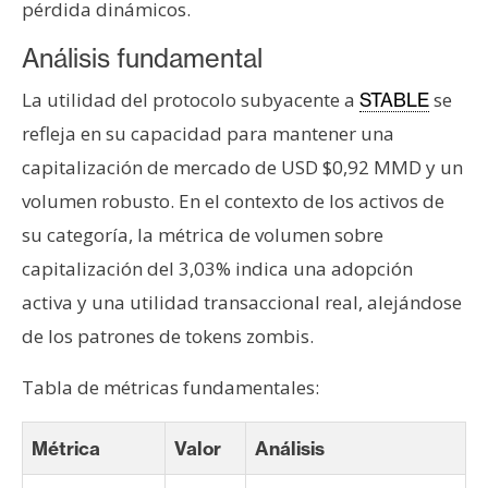
pérdida dinámicos.
Análisis fundamental
La utilidad del protocolo subyacente a
se
STABLE
refleja en su capacidad para mantener una
capitalización de mercado de USD $0,92 MMD y un
volumen robusto. En el contexto de los activos de
su categoría, la métrica de volumen sobre
capitalización del 3,03% indica una adopción
activa y una utilidad transaccional real, alejándose
de los patrones de tokens zombis.
Tabla de métricas fundamentales:
Métrica
Valor
Análisis