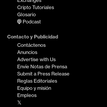
Exchanges
Cripto Tutoriales
Glosario
Podcast
Contacto y Publicidad
Contáctenos
Anuncios
Advertise with Us
Envíe Notas de Prensa
Submit a Press Release
Reglas Editoriales
Equipo y misión
Empleos
𝕏