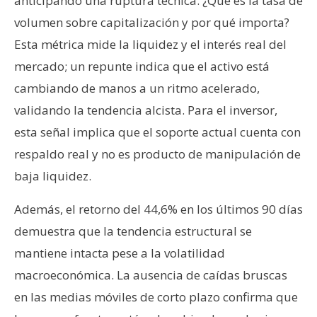
anticipando una ruptura técnica. ¿Qué es la tasa de
volumen sobre capitalización y por qué importa?
Esta métrica mide la liquidez y el interés real del
mercado; un repunte indica que el activo está
cambiando de manos a un ritmo acelerado,
validando la tendencia alcista. Para el inversor,
esta señal implica que el soporte actual cuenta con
respaldo real y no es producto de manipulación de
baja liquidez.
Además, el retorno del 44,6% en los últimos 90 días
demuestra que la tendencia estructural se
mantiene intacta pese a la volatilidad
macroeconómica. La ausencia de caídas bruscas
en las medias móviles de corto plazo confirma que