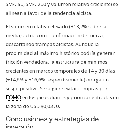
SMA-50, SMA-200 y volumen relativo creciente) se
alinean a favor de la tendencia alcista.
El volumen relativo elevado (+13,2% sobre la
media) actúa como confirmación de fuerza,
descartando trampas alcistas. Aunque la
proximidad al máximo histórico podría generar
fricción vendedora, la estructura de mínimos
crecientes en marcos temporales de 14 y 30 días
(+14,6% y +16,6% respectivamente) otorga un
sesgo positivo. Se sugiere evitar compras por
en los picos diarios y priorizar entradas en
FOMO
la zona de USD $0,0370.
Conclusiones y estrategias de
inversión