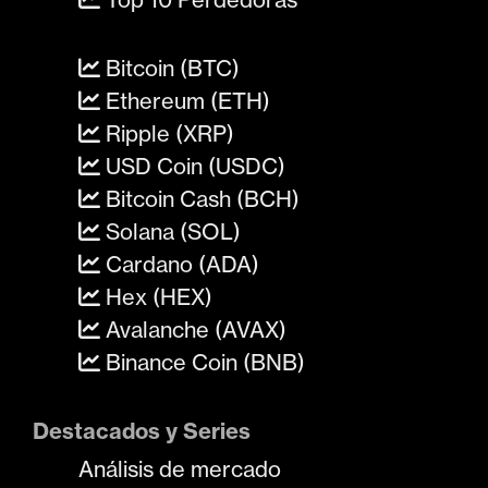
Bitcoin (BTC)
Ethereum (ETH)
Ripple (XRP)
USD Coin (USDC)
Bitcoin Cash (BCH)
Solana (SOL)
Cardano (ADA)
Hex (HEX)
Avalanche (AVAX)
Binance Coin (BNB)
Destacados y Series
Análisis de mercado