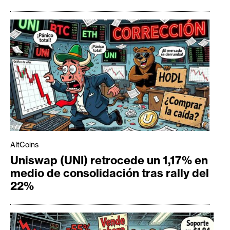
AltCoins
Uniswap (UNI) retrocede un 1,17% en
medio de consolidación tras rally del
22%