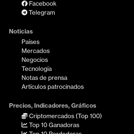
Facebook
Telegram
Noticias
Países
Mercados
Negocios
Tecnología
Notas de prensa
Artículos patrocinados
Precios, Indicadores, Gráficos
Criptomercados (Top 100)
Top 10 Ganadoras
Top 10 Perdedoras