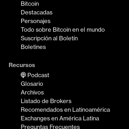
Bitcoin
Destacadas
Personajes
Todo sobre Bitcoin en el mundo
Suscripción al Boletín
Boletines
Recursos
Podcast
Glosario
Archivos
Listado de Brokers
Recomendados en Latinoamérica
Exchanges en América Latina
Preguntas Frecuentes