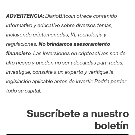
ADVERTENCIA:
DiarioBitcoin ofrece contenido
informativo y educativo sobre diversos temas,
incluyendo criptomonedas, IA, tecnología y
regulaciones.
No brindamos asesoramiento
financiero
. Las inversiones en criptoactivos son de
alto riesgo y pueden no ser adecuadas para todos.
Investigue, consulte a un experto y verifique la
legislación aplicable antes de invertir. Podría perder
todo su capital.
Suscríbete a nuestro
boletín