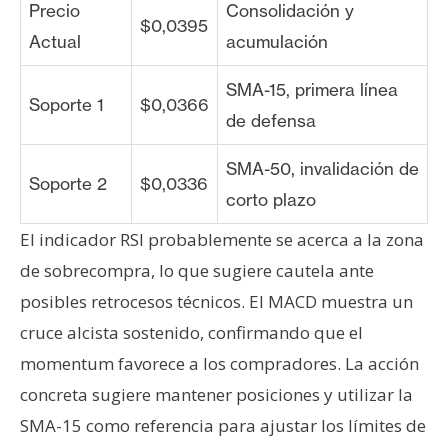
Precio
Consolidación y
$0,0395
Actual
acumulación
SMA-15, primera línea
Soporte 1
$0,0366
de defensa
SMA-50, invalidación de
Soporte 2
$0,0336
corto plazo
El indicador RSI probablemente se acerca a la zona
de sobrecompra, lo que sugiere cautela ante
posibles retrocesos técnicos. El MACD muestra un
cruce alcista sostenido, confirmando que el
momentum favorece a los compradores. La acción
concreta sugiere mantener posiciones y utilizar la
SMA-15 como referencia para ajustar los límites de