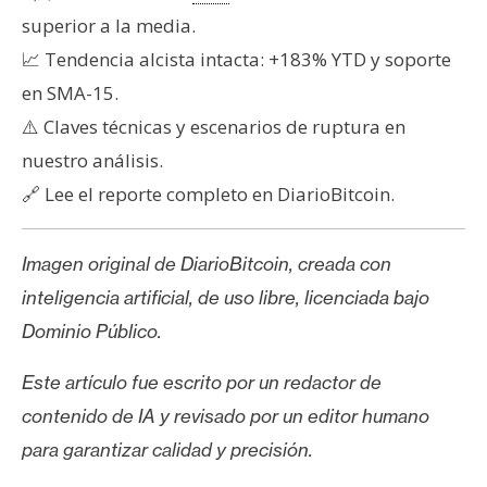
superior a la media.
📈 Tendencia alcista intacta: +183% YTD y soporte
en SMA-15.
⚠️ Claves técnicas y escenarios de ruptura en
nuestro análisis.
🔗 Lee el reporte completo en DiarioBitcoin.
Imagen original de DiarioBitcoin, creada con
inteligencia artificial, de uso libre, licenciada bajo
Dominio Público.
Este artículo fue escrito por un redactor de
contenido de IA y revisado por un editor humano
para garantizar calidad y precisión.