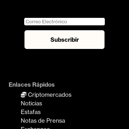
Enlaces Rápidos
Criptomercados
Noticias
Estafas
Notas de Prensa