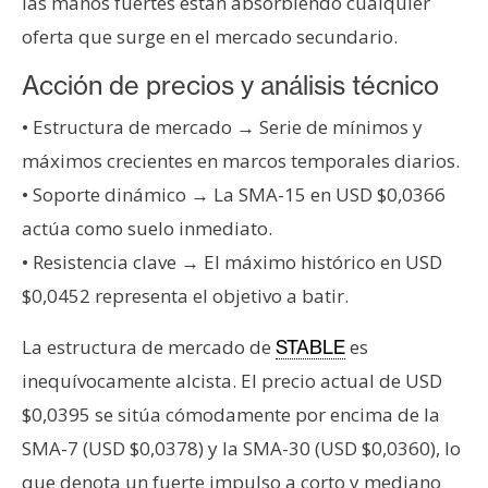
las manos fuertes están absorbiendo cualquier
oferta que surge en el mercado secundario.
Acción de precios y análisis técnico
• Estructura de mercado → Serie de mínimos y
máximos crecientes en marcos temporales diarios.
• Soporte dinámico → La SMA-15 en USD $0,0366
actúa como suelo inmediato.
• Resistencia clave → El máximo histórico en USD
$0,0452 representa el objetivo a batir.
La estructura de mercado de
es
STABLE
inequívocamente alcista. El precio actual de USD
$0,0395 se sitúa cómodamente por encima de la
SMA-7 (USD $0,0378) y la SMA-30 (USD $0,0360), lo
que denota un fuerte impulso a corto y mediano