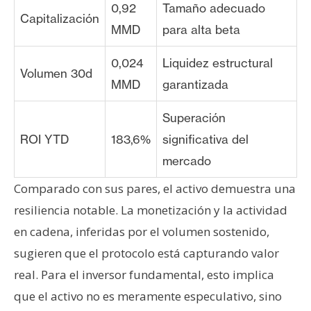
0,92
Tamaño adecuado
Capitalización
MMD
para alta beta
0,024
Liquidez estructural
Volumen 30d
MMD
garantizada
Superación
ROI YTD
183,6%
significativa del
mercado
Comparado con sus pares, el activo demuestra una
resiliencia notable. La monetización y la actividad
en cadena, inferidas por el volumen sostenido,
sugieren que el protocolo está capturando valor
real. Para el inversor fundamental, esto implica
que el activo no es meramente especulativo, sino