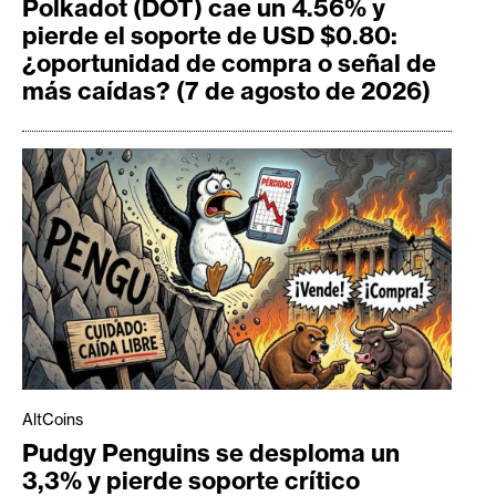
Polkadot (DOT) cae un 4.56% y
pierde el soporte de USD $0.80:
¿oportunidad de compra o señal de
más caídas? (7 de agosto de 2026)
AltCoins
Pudgy Penguins se desploma un
3,3% y pierde soporte crítico