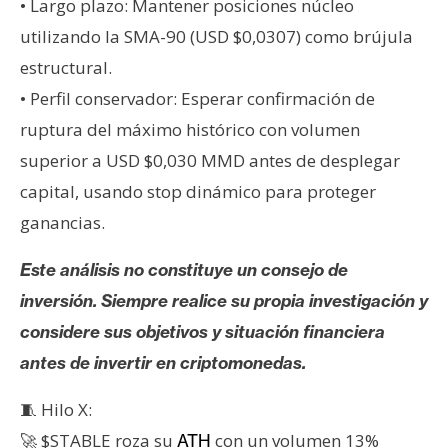
• Largo plazo: Mantener posiciones núcleo
utilizando la SMA-90 (USD $0,0307) como brújula
estructural.
• Perfil conservador: Esperar confirmación de
ruptura del máximo histórico con volumen
superior a USD $0,030 MMD antes de desplegar
capital, usando stop dinámico para proteger
ganancias.
Este análisis no constituye un consejo de
inversión. Siempre realice su propia investigación y
considere sus objetivos y situación financiera
antes de invertir en criptomonedas.
🧵 Hilo X:
🚀 $STABLE roza su
con un volumen 13%
ATH