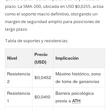
plazo. La SMA-200, ubicada en USD $0,0255, actúa
como el soporte macro definitivo, otorgando un
margen de seguridad amplio para posiciones de
largo plazo.
Tabla de soportes y resistencias:
Precio
Nivel
Implicación
(USD)
Resistencia
Máximo histórico, zona
$0,0452
2
de toma de ganancias
Resistencia
Barrera psicológica
$0,0410
1
previa a
ATH