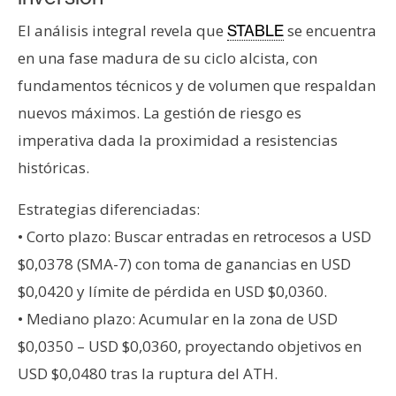
El análisis integral revela que
se encuentra
STABLE
en una fase madura de su ciclo alcista, con
fundamentos técnicos y de volumen que respaldan
nuevos máximos. La gestión de riesgo es
imperativa dada la proximidad a resistencias
históricas.
Estrategias diferenciadas:
• Corto plazo: Buscar entradas en retrocesos a USD
$0,0378 (SMA-7) con toma de ganancias en USD
$0,0420 y límite de pérdida en USD $0,0360.
• Mediano plazo: Acumular en la zona de USD
$0,0350 – USD $0,0360, proyectando objetivos en
USD $0,0480 tras la ruptura del ATH.