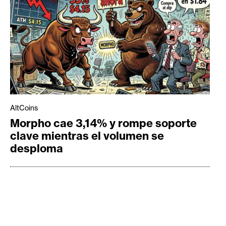
AltCoins
Morpho cae 3,14% y rompe soporte
clave mientras el volumen se
desploma