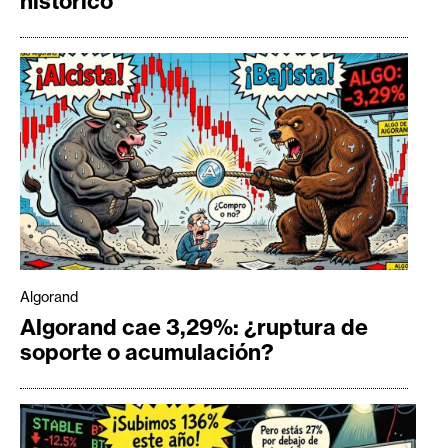
histórico
Algorand
Algorand cae 3,29%: ¿ruptura de
soporte o acumulación?