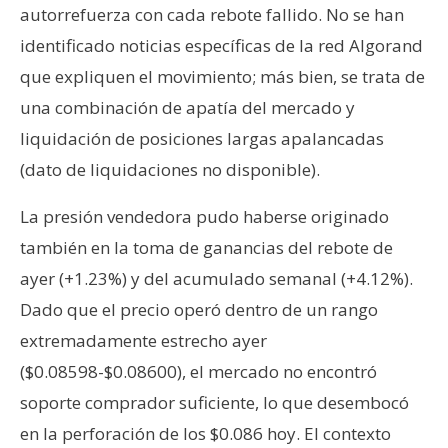
autorrefuerza con cada rebote fallido. No se han
identificado noticias específicas de la red Algorand
que expliquen el movimiento; más bien, se trata de
una combinación de apatía del mercado y
liquidación de posiciones largas apalancadas
(dato de liquidaciones no disponible).
La presión vendedora pudo haberse originado
también en la toma de ganancias del rebote de
ayer (+1.23%) y del acumulado semanal (+4.12%).
Dado que el precio operó dentro de un rango
extremadamente estrecho ayer
($0.08598-$0.08600), el mercado no encontró
soporte comprador suficiente, lo que desembocó
en la perforación de los $0.086 hoy. El contexto