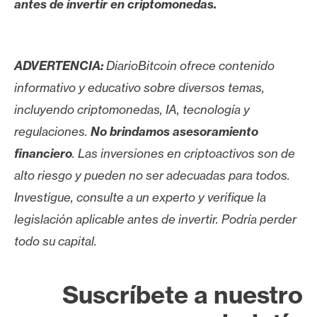
antes de invertir en criptomonedas.
ADVERTENCIA:
DiarioBitcoin ofrece contenido
informativo y educativo sobre diversos temas,
incluyendo criptomonedas, IA, tecnología y
regulaciones.
No brindamos asesoramiento
financiero
. Las inversiones en criptoactivos son de
alto riesgo y pueden no ser adecuadas para todos.
Investigue, consulte a un experto y verifique la
legislación aplicable antes de invertir. Podría perder
todo su capital.
Suscríbete a nuestro