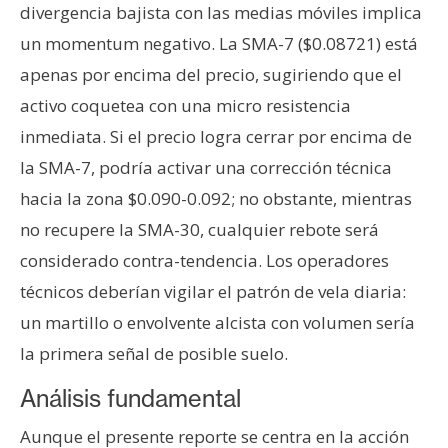
divergencia bajista con las medias móviles implica
un momentum negativo. La SMA-7 ($0.08721) está
apenas por encima del precio, sugiriendo que el
activo coquetea con una micro resistencia
inmediata. Si el precio logra cerrar por encima de
la SMA-7, podría activar una corrección técnica
hacia la zona $0.090-0.092; no obstante, mientras
no recupere la SMA-30, cualquier rebote será
considerado contra-tendencia. Los operadores
técnicos deberían vigilar el patrón de vela diaria:
un martillo o envolvente alcista con volumen sería
la primera señal de posible suelo.
Análisis fundamental
Aunque el presente reporte se centra en la acción