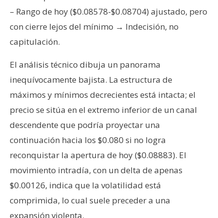
– Rango de hoy ($0.08578-$0.08704) ajustado, pero
con cierre lejos del mínimo → Indecisión, no
capitulación.
El análisis técnico dibuja un panorama
inequívocamente bajista. La estructura de
máximos y mínimos decrecientes está intacta; el
precio se sitúa en el extremo inferior de un canal
descendente que podría proyectar una
continuación hacia los $0.080 si no logra
reconquistar la apertura de hoy ($0.08883). El
movimiento intradía, con un delta de apenas
$0.00126, indica que la volatilidad está
comprimida, lo cual suele preceder a una
expansión violenta.