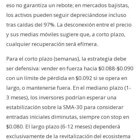
eso no garantiza un rebote; en mercados bajistas,
los activos pueden seguir depreciándose incluso
tras caídas del 97%. La desconexión entre el precio
y sus medias móviles sugiere que, a corto plazo,
cualquier recuperación será efímera.
Para el corto plazo (semanas), la estrategia debe
ser defensiva: vender en fuerza hacia $0.088-$0.090
con un límite de pérdida en $0.092 si se opera en
largo, o mantenerse fuera. En el mediano plazo (1-
3 meses), los inversores podrían esperar una
estabilización sobre la SMA-30 para considerar
entradas iniciales diminutas, siempre con stop en
$0.080. El largo plazo (6-12 meses) dependerá
exclusivamente de la revitalización del ecosistema