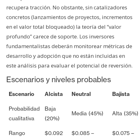
recupera tracción. No obstante, sin catalizadores
concretos (lanzamientos de proyectos, incrementos
en el valor total bloqueado) la teoría del “valor
profundo” carece de soporte. Los inversores
fundamentalistas deberán monitorear métricas de
desarrollo y adopción que no están incluidas en
este análisis para evaluar el potencial de reversión.
Escenarios y niveles probables
Escenario
Alcista
Neutral
Bajista
Probabilidad
Baja
Media (45%)
Alta (35%)
cualitativa
(20%)
Rango
$0.092
$0.085 –
$0.075 –