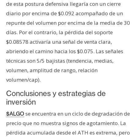
de esta postura defensiva llegaría con un cierre
diario por encima de $0.092 acompañado de un
repunte del volumen por encima de la media de 30
días. Por el contrario, la pérdida del soporte
$0.08578 activaría una señal de venta clara,
abriendo el camino hacia los $0.075. Las señales
técnicas son 5/5 bajistas (tendencia, medias,
volumen, amplitud de rango, relación
volumen/cap).
Conclusiones y estrategias de
inversión
se encuentra en un ciclo de degradación de
$ALGO
precio que no muestra signos de agotamiento. La
pérdida acumulada desde el ATH es extrema, pero