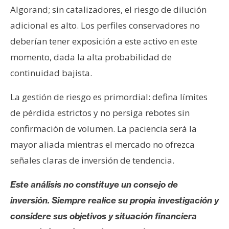
Algorand; sin catalizadores, el riesgo de dilución
adicional es alto. Los perfiles conservadores no
deberían tener exposición a este activo en este
momento, dada la alta probabilidad de
continuidad bajista.
La gestión de riesgo es primordial: defina límites
de pérdida estrictos y no persiga rebotes sin
confirmación de volumen. La paciencia será la
mayor aliada mientras el mercado no ofrezca
señales claras de inversión de tendencia.
Este análisis no constituye un consejo de
inversión. Siempre realice su propia investigación y
considere sus objetivos y situación financiera