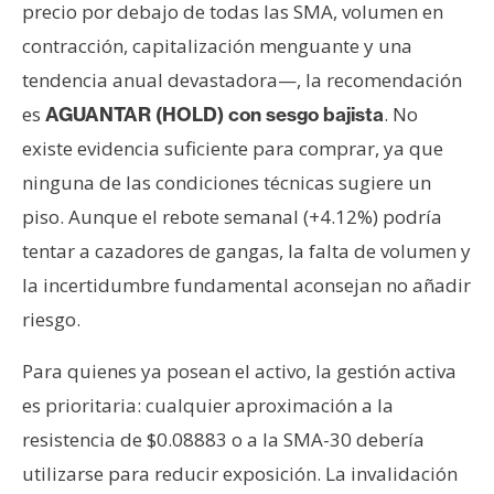
precio por debajo de todas las SMA, volumen en
contracción, capitalización menguante y una
tendencia anual devastadora—, la recomendación
es
. No
AGUANTAR (HOLD) con sesgo bajista
existe evidencia suficiente para comprar, ya que
ninguna de las condiciones técnicas sugiere un
piso. Aunque el rebote semanal (+4.12%) podría
tentar a cazadores de gangas, la falta de volumen y
la incertidumbre fundamental aconsejan no añadir
riesgo.
Para quienes ya posean el activo, la gestión activa
es prioritaria: cualquier aproximación a la
resistencia de $0.08883 o a la SMA-30 debería
utilizarse para reducir exposición. La invalidación