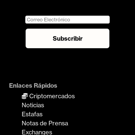
Enlaces Rápidos
Criptomercados
Noticias
Estafas
Notas de Prensa
Exchanges