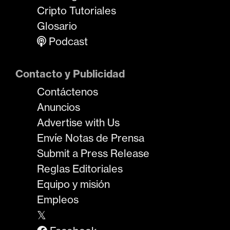
Cripto Tutoriales
Glosario
Podcast
Contacto y Publicidad
Contáctenos
Anuncios
Advertise with Us
Envíe Notas de Prensa
Submit a Press Release
Reglas Editoriales
Equipo y misión
Empleos
𝕏