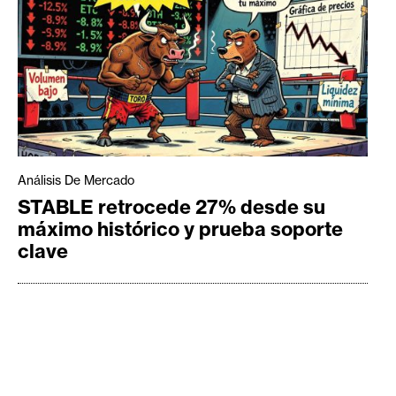
Análisis De Mercado
STABLE retrocede 27% desde su
máximo histórico y prueba soporte
clave