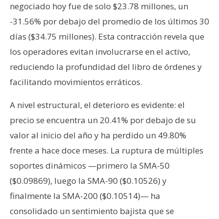
negociado hoy fue de solo $23.78 millones, un
-31.56% por debajo del promedio de los últimos 30
días ($34.75 millones). Esta contracción revela que
los operadores evitan involucrarse en el activo,
reduciendo la profundidad del libro de órdenes y
facilitando movimientos erráticos.
A nivel estructural, el deterioro es evidente: el
precio se encuentra un 20.41% por debajo de su
valor al inicio del año y ha perdido un 49.80%
frente a hace doce meses. La ruptura de múltiples
soportes dinámicos —primero la SMA-50
($0.09869), luego la SMA-90 ($0.10526) y
finalmente la SMA-200 ($0.10514)— ha
consolidado un sentimiento bajista que se