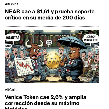
AltCoins
NEAR cae a $1,61 y prueba soporte
crítico en su media de 200 días
AltCoins
Venice Token cae 2,6% y amplía
corrección desde su máximo