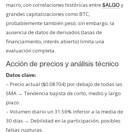
macro, con correlaciones históricas entre
y
$ALGO
grandes capitalizaciones como BTC,
probablemente también pesó; sin embargo, la
ausencia de datos de derivados (tasas de
financiamiento, interés abierto) limita una
evaluación completa.
Acción de precios y análisis técnico
Datos clave:
– Precio actual ($0.08704) por debajo de todas las
SMA → Tendencia bajista de corto, medio y largo
plazo.
– Volumen diario un 31.56% inferior a la media de
30 días → Debilidad en la participación, posibles
falsas rupturas.