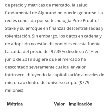
de precio y métricas de mercado, la salud
fundamental de Algorand no puede ignorarse. La
red es conocida por su tecnología Pure Proof-of-
Stake y su enfoque en finanzas descentralizadas y
tokenización. Sin embargo, los datos en cadena y
de adopción no están disponibles en esta fuente.
La caída del precio del 97.35% desde su ATH en
junio de 2019 sugiere que el mercado ha
descontado severamente cualquier valor
intrínseco, diluyendo la capitalización a niveles de
micro-cap dentro del universo cripto ($779
millones).
Métrica
Valor
Implicación