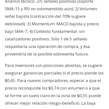
Análisis técnico: 2/5 señales positivas (soporte
SMA‑15 y RSI no sobrevendido aún); 2) Volumen:
señal bajista (contracción del 70% sugiere
debilidad); 3) Momentum: MACD bajista y precio
bajo SMA‑7; 4) Contexto fundamental: sin
catalizadores positivos. Sólo 1 de 5 señales
respaldaría una operación de compra, y ésa
provendría de la posible sobreventa futura.
Para inversores con posiciones abiertas, se sugiere
asegurar ganancias parciales si el precio pierde los
$0,65. Para nuevos compradores, esperar a que el
precio reconquiste los $0,74 con volumen o a que
se forme un suelo claro en la zona de $0,55 puede
ofrecer mejor relación riesgo‑beneficio. La baja