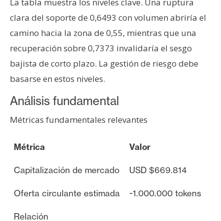
La tabla muestra los niveles clave. Una ruptura
clara del soporte de 0,6493 con volumen abriría el
camino hacia la zona de 0,55, mientras que una
recuperación sobre 0,7373 invalidaría el sesgo
bajista de corto plazo. La gestión de riesgo debe
basarse en estos niveles.
Análisis fundamental
Métricas fundamentales relevantes
Métrica
Valor
Capitalización de mercado
USD $669.814
Oferta circulante estimada
~1.000.000 tokens
Relación