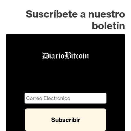
Suscríbete a nuestro
boletín