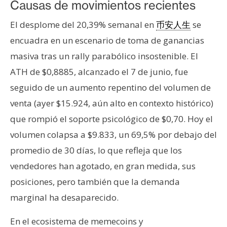
Causas de movimientos recientes
El desplome del 20,39% semanal en
se
币安人生
encuadra en un escenario de toma de ganancias
masiva tras un rally parabólico insostenible. El
ATH de $0,8885, alcanzado el 7 de junio, fue
seguido de un aumento repentino del volumen de
venta (ayer $15.924, aún alto en contexto histórico)
que rompió el soporte psicológico de $0,70. Hoy el
volumen colapsa a $9.833, un 69,5% por debajo del
promedio de 30 días, lo que refleja que los
vendedores han agotado, en gran medida, sus
posiciones, pero también que la demanda
marginal ha desaparecido.
En el ecosistema de memecoins y