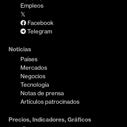
Empleos
𝕏
Facebook
Telegram
Noticias
Países
Mercados
Negocios
Tecnología
Notas de prensa
Artículos patrocinados
Precios, Indicadores, Gráficos