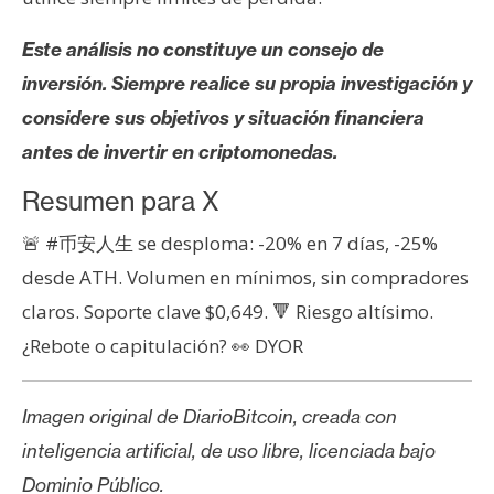
Este análisis no constituye un consejo de
inversión. Siempre realice su propia investigación y
considere sus objetivos y situación financiera
antes de invertir en criptomonedas.
Resumen para X
🚨 #币安人生 se desploma: -20% en 7 días, -25%
desde ATH. Volumen en mínimos, sin compradores
claros. Soporte clave $0,649. 🔻 Riesgo altísimo.
¿Rebote o capitulación? 👀 DYOR
Imagen original de DiarioBitcoin, creada con
inteligencia artificial, de uso libre, licenciada bajo
Dominio Público.