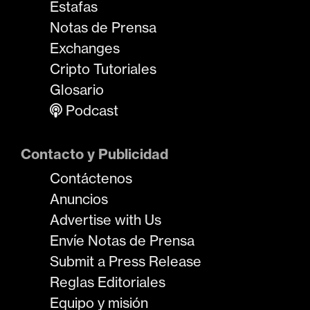
Estafas
Notas de Prensa
Exchanges
Cripto Tutoriales
Glosario
Podcast
Contacto y Publicidad
Contáctenos
Anuncios
Advertise with Us
Envíe Notas de Prensa
Submit a Press Release
Reglas Editoriales
Equipo y misión