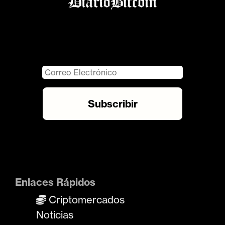
Enlaces Rápidos
Criptomercados
Noticias