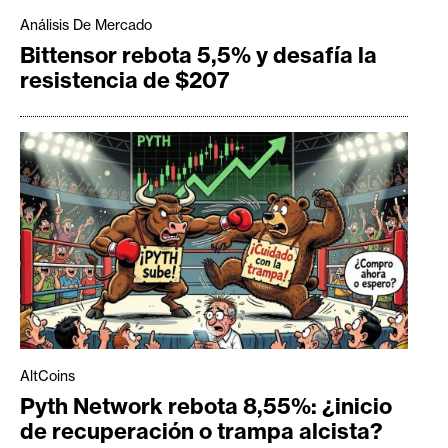
Análisis De Mercado
Bittensor rebota 5,5% y desafía la
resistencia de $207
AltCoins
Pyth Network rebota 8,55%: ¿inicio
de recuperación o trampa alcista?