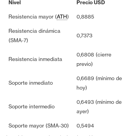
Nivel
Precio USD
Resistencia mayor (
ATH
)
0,8885
Resistencia dinámica
0,7373
(SMA‑7)
0,6808 (cierre
Resistencia inmediata
previo)
0,6689 (mínimo de
Soporte inmediato
hoy)
0,6493 (mínimo de
Soporte intermedio
ayer)
Soporte mayor (SMA‑30)
0,5494