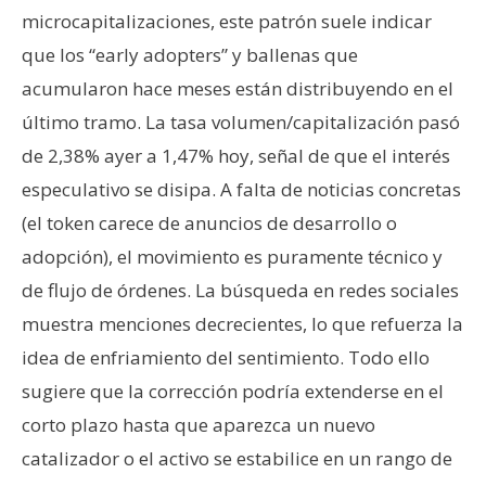
microcapitalizaciones, este patrón suele indicar
que los “early adopters” y ballenas que
acumularon hace meses están distribuyendo en el
último tramo. La tasa volumen/capitalización pasó
de 2,38% ayer a 1,47% hoy, señal de que el interés
especulativo se disipa. A falta de noticias concretas
(el token carece de anuncios de desarrollo o
adopción), el movimiento es puramente técnico y
de flujo de órdenes. La búsqueda en redes sociales
muestra menciones decrecientes, lo que refuerza la
idea de enfriamiento del sentimiento. Todo ello
sugiere que la corrección podría extenderse en el
corto plazo hasta que aparezca un nuevo
catalizador o el activo se estabilice en un rango de