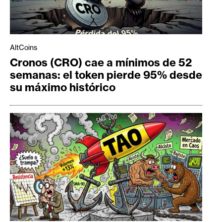
AltCoins
Cronos (CRO) cae a mínimos de 52
semanas: el token pierde 95% desde
su máximo histórico