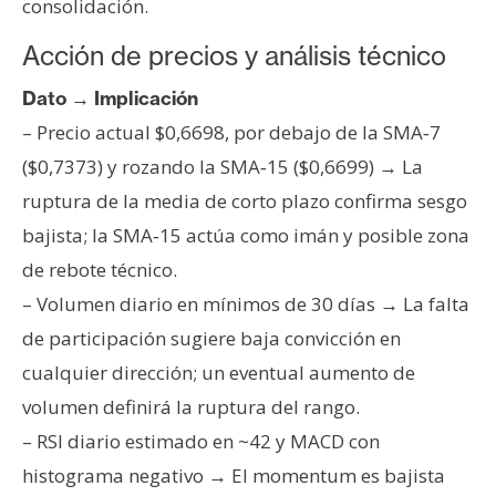
consolidación.
Acción de precios y análisis técnico
Dato → Implicación
– Precio actual $0,6698, por debajo de la SMA‑7
($0,7373) y rozando la SMA‑15 ($0,6699) → La
ruptura de la media de corto plazo confirma sesgo
bajista; la SMA‑15 actúa como imán y posible zona
de rebote técnico.
– Volumen diario en mínimos de 30 días → La falta
de participación sugiere baja convicción en
cualquier dirección; un eventual aumento de
volumen definirá la ruptura del rango.
– RSI diario estimado en ~42 y MACD con
histograma negativo → El momentum es bajista