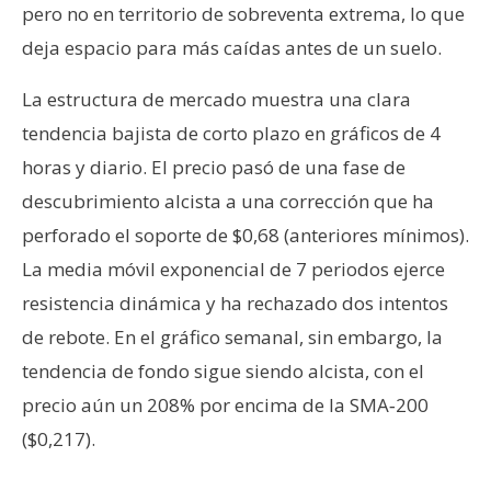
pero no en territorio de sobreventa extrema, lo que
deja espacio para más caídas antes de un suelo.
La estructura de mercado muestra una clara
tendencia bajista de corto plazo en gráficos de 4
horas y diario. El precio pasó de una fase de
descubrimiento alcista a una corrección que ha
perforado el soporte de $0,68 (anteriores mínimos).
La media móvil exponencial de 7 periodos ejerce
resistencia dinámica y ha rechazado dos intentos
de rebote. En el gráfico semanal, sin embargo, la
tendencia de fondo sigue siendo alcista, con el
precio aún un 208% por encima de la SMA‑200
($0,217).