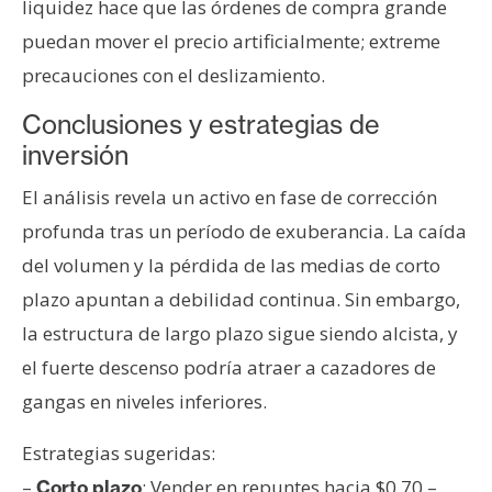
liquidez hace que las órdenes de compra grande
puedan mover el precio artificialmente; extreme
precauciones con el deslizamiento.
Conclusiones y estrategias de
inversión
El análisis revela un activo en fase de corrección
profunda tras un período de exuberancia. La caída
del volumen y la pérdida de las medias de corto
plazo apuntan a debilidad continua. Sin embargo,
la estructura de largo plazo sigue siendo alcista, y
el fuerte descenso podría atraer a cazadores de
gangas en niveles inferiores.
Estrategias sugeridas:
–
: Vender en repuntes hacia $0,70 –
Corto plazo