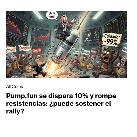
AltCoins
Pump.fun se dispara 10% y rompe
resistencias: ¿puede sostener el
rally?