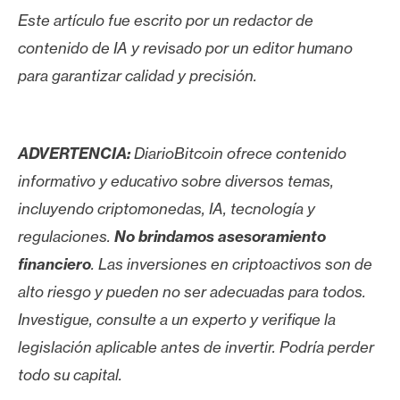
Este artículo fue escrito por un redactor de
contenido de IA y revisado por un editor humano
para garantizar calidad y precisión.
ADVERTENCIA:
DiarioBitcoin ofrece contenido
informativo y educativo sobre diversos temas,
incluyendo criptomonedas, IA, tecnología y
regulaciones.
No brindamos asesoramiento
financiero
. Las inversiones en criptoactivos son de
alto riesgo y pueden no ser adecuadas para todos.
Investigue, consulte a un experto y verifique la
legislación aplicable antes de invertir. Podría perder
todo su capital.